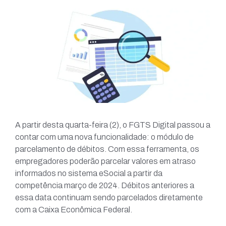
A partir desta quarta-feira (2), o FGTS Digital passou a
contar com uma nova funcionalidade: o módulo de
parcelamento de débitos. Com essa ferramenta, os
empregadores poderão parcelar valores em atraso
informados no sistema eSocial a partir da
competência março de 2024. Débitos anteriores a
essa data continuam sendo parcelados diretamente
com a Caixa Econômica Federal.