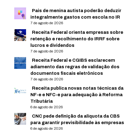
Pais de menina autista poderão deduzir
integralmente gastos com escola no IR
7 de agosto de 2026
Receita Federal orienta empresas sobre
retenção e recolhimento do IRRF sobre
lucros e dividendos
7 de agosto de 2026
Receita Federal e CGIBS esclarecem
adiamento das regras de validação dos
documentos fiscais eletrônicos
7 de agosto de 2026
Receita publica novas notas técnicas da
NF-e e NFC-e para adequação à Reforma
Tributária
6 de agosto de 2026
CNC pede definição da alíquota da CBS
para garantir previsibilidade às empresas
6 de agosto de 2026