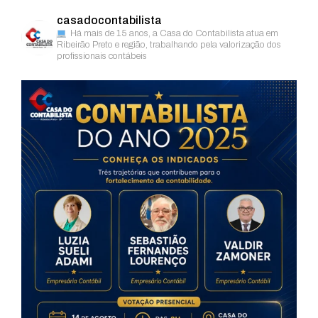
casadocontabilista
Há mais de 15 anos, a Casa do Contabilista atua em
Ribeirão Preto e região, trabalhando pela valorização dos
profissionais contábeis