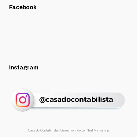
Facebook
Instagram
Casa do Contabilista - Desenvolvido por
Nuit Marketing