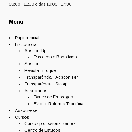
08:00 - 11:30 e das 13:00 - 17:30
Menu
Página Inicial
Institucional
Aescon-Rp
Parceiros e Benefícios
Sescon
Revista Enfoque
Transparência – Aescon-RP
Transparência – Sicorp
Associados
Banco de Empregos
Evento Reforma Tributária
Associe-se
Cursos
Cursos profissionalizantes
Centro de Estudos