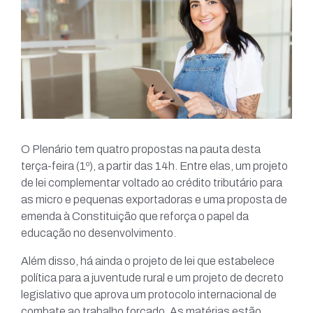
O Plenário tem quatro propostas na pauta desta
terça-feira (1º), a partir das 14h. Entre elas, um projeto
de lei complementar voltado ao crédito tributário para
as micro e pequenas exportadoras e uma proposta de
emenda à Constituição que reforça o papel da
educação no desenvolvimento.
Além disso, há ainda o projeto de lei que estabelece
política para a juventude rural e um projeto de decreto
legislativo que aprova um protocolo internacional de
combate ao trabalho forçado. As matérias estão