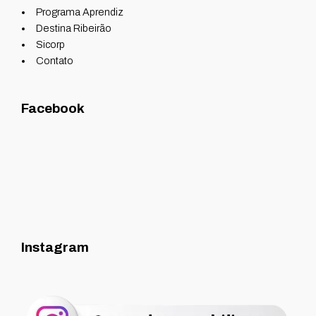
Programa Aprendiz
Destina Ribeirão
Sicorp
Contato
Facebook
Instagram