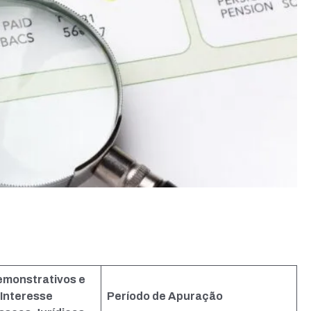
emonstrativos e
Interesse
Período de Apuração