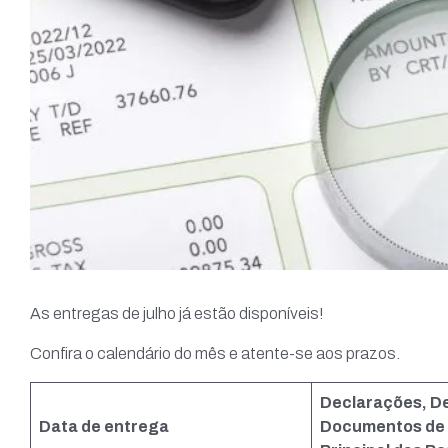
As entregas de julho já estão disponíveis!
Confira o calendário do mês e atente-se aos prazos.
Declarações, D
Data de entrega
Documentos de 