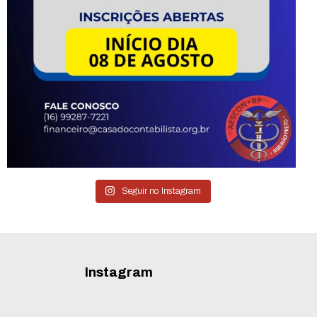
Seguir no Instagram
Instagram