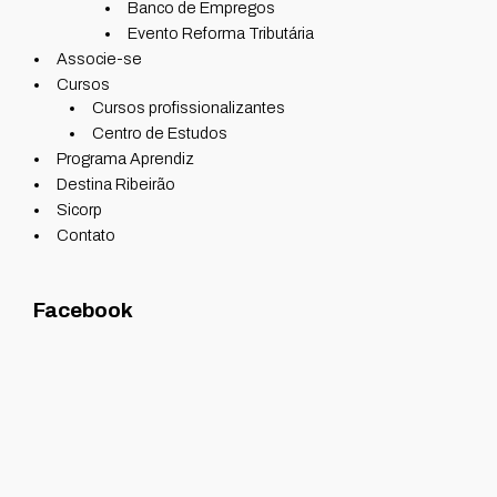
Banco de Empregos
Evento Reforma Tributária
Associe-se
Cursos
Cursos profissionalizantes
Centro de Estudos
Programa Aprendiz
Destina Ribeirão
Sicorp
Contato
Facebook