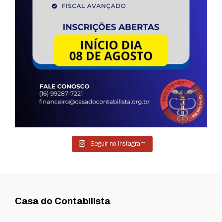
Seguir no Instagram
Casa do Contabilista