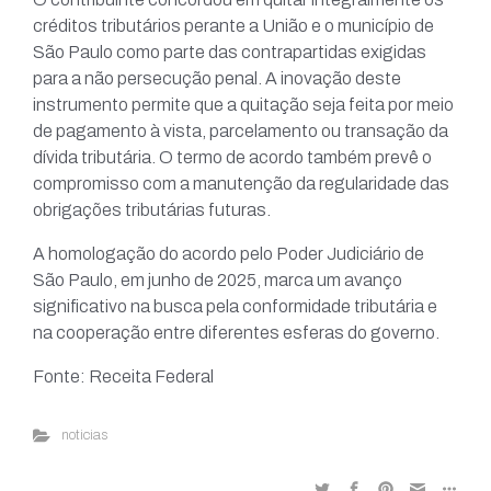
créditos tributários perante a União e o município de
São Paulo como parte das contrapartidas exigidas
para a não persecução penal. A inovação deste
instrumento permite que a quitação seja feita por meio
de pagamento à vista, parcelamento ou transação da
dívida tributária. O termo de acordo também prevê o
compromisso com a manutenção da regularidade das
obrigações tributárias futuras.
A homologação do acordo pelo Poder Judiciário de
São Paulo, em junho de 2025, marca um avanço
significativo na busca pela conformidade tributária e
na cooperação entre diferentes esferas do governo.
Fonte: Receita Federal
noticias