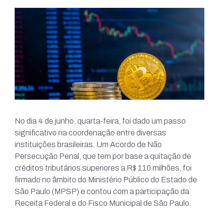
No dia 4 de junho, quarta-feira, foi dado um passo
significativo na coordenação entre diversas
instituições brasileiras. Um Acordo de Não
Persecução Penal, que tem por base a quitação de
créditos tributários superiores a R$ 110 milhões, foi
firmado no âmbito do Ministério Público do Estado de
São Paulo (MPSP) e contou com a participação da
Receita Federal e do Fisco Municipal de São Paulo.