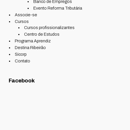
Banco de Empregos
Evento Reforma Tributária
Associe-se
Cursos
Cursos profissionalizantes
Centro de Estudos
Programa Aprendiz
Destina Ribeirão
Sicorp
Contato
Facebook