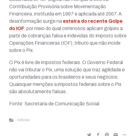
Contribuição Provisória sobre Movimentação
Financeira, instituída em 1997 e aplicada até 2007. A
desinformação surge na
esteira do recente Golpe
do IOF
, por meio do qual criminosos aplicam golpes a
partir de cobranças falsa e indevidas do Imposto sobre
Operações Financeiras (IOF), tributo que não incide
sobre o Pix.
O Pix é livre de impostos federais. O Governo Federal
não vai tributar o Pix, uma solução que traz agilidade e
oportunidades para os brasileiros e seus negócios.
Quaisquer menções a impostos federais sobre o Pix
são absolutamente falsas.
Fonte: Secretaria de Comunicação Social
noticias