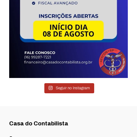
Seguir no Instagram
Casa do Contabilista