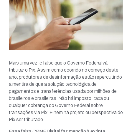
Mais uma vez, é falso que o Governo Federal vá
tributar o Pix. Assim como ocorrido no começo deste
ano, produtores de desinformação estão repercutindo
a mentira de que a solução tecnológica de
pagamentos e transferências usada por milhões de
brasileiros e brasileiras. Não há imposto, taxa ou
qualquer cobrança do Governo Federal sobre
transações via Pix. E nem há projeto ou perspectiva do
Pix ser tributado.
Essa falsa CPMF Digital faz menção à extinta