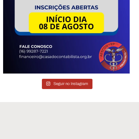
Seguir no Instagram