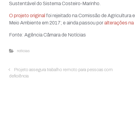
Sustentável do Sistema Costeiro-Marinho.
O projeto original
foi rejeitado na Comissão de Agricultura
Meio Ambiente em 2017; e ainda passou por
alterações na
Fonte: Agência Câmara de Notícias
noticias
Projeto assegura trabalho remoto para pessoas com
deficiência