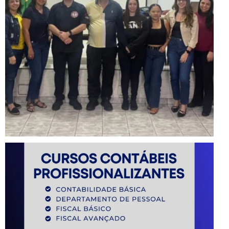
Instagram