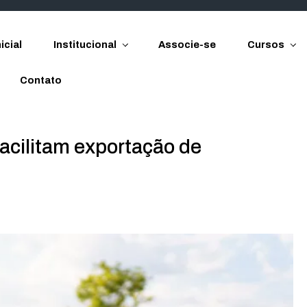
icial
Institucional
Associe-se
Cursos
Contato
acilitam exportação de