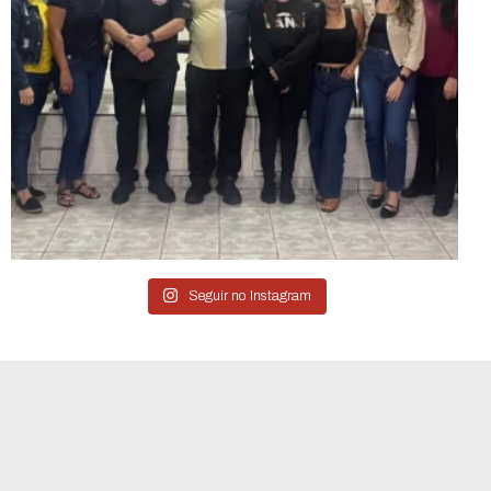
Seguir no Instagram