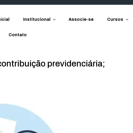
icial
Institucional
Associe-se
Cursos
Contato
contribuição previdenciária;