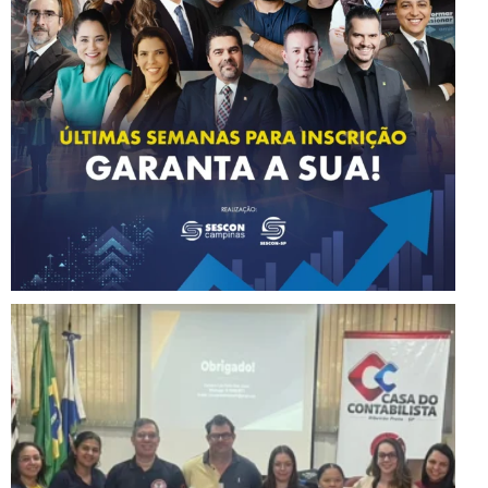
Instagram