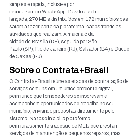
simples e rápida, inclusive por
mensagem no WhatsApp. Desde que foi
lançada, 270 MEIs distribuídos em 172 municípios pas
saram a fazer parte da plataforma, cadastrando as
atividades que realizam. A maioria é da
cidade de Brasília (DF), seguida por São
Paulo (SP), Rio de Janeiro (RJ), Salvador (BA) e Duque
de Caxias (RJ).
Sobre o Contrata+Brasil
O Contrata+Brasil reúne as etapas de contratação de
serviços comuns em um único ambiente digital,
permitindo que fornecedores se inscrevam e
acompanhem oportunidades de trabalho no seu
município, enviando propostas diretamente pelo
sistema. Na fase inicial, a plataforma
permitirá somente a adesão de MEIs que prestam
serviços de manutenção e pequenos reparos, mas