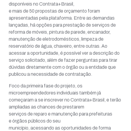
disponíveis no Contrata+Brasil,
e mais de 50 propostas de orçamento foram
apresentadas pela plataforma. Entre as demandas
lançadas, há opções para prestação de serviços de
reforma de móveis, pintura de parede, encanador,
manutenção de eletrodomésticos, limpeza de
reservatório de água, chaveiro, entre outras. Ao
acessar a oportunidade, é possível ver a descrição do
serviço solicitado, além de fazer perguntas para tirar
dúvidas diretamente com o órgão ou a entidade que
publicou a necessidade de contratação.
Foco da primeira fase do projeto, os
microempreendedores individuais também já
começaram a se inscrever no Contrata+Brasil, e terão
ampliadas as chances de prestarem
serviços de reparo e manutenção para prefeituras
e órgãos públicos do seu
município, acessando as oportunidades de forma