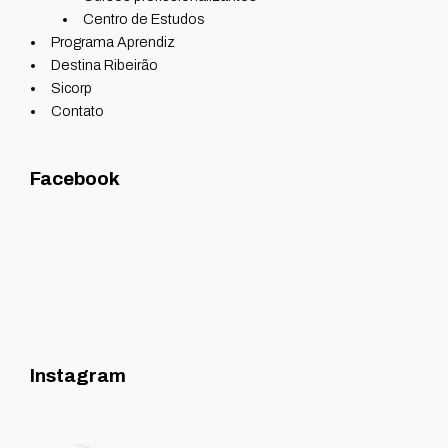
Centro de Estudos
Programa Aprendiz
Destina Ribeirão
Sicorp
Contato
Facebook
Instagram