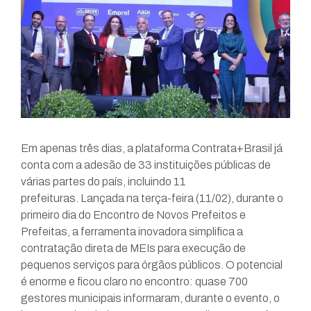
Em apenas três dias, a plataforma Contrata+Brasil já
conta com a adesão de 33 instituições públicas de
várias partes do país, incluindo 11
prefeituras. Lançada na terça-feira (11/02), durante o
primeiro dia do Encontro de Novos Prefeitos e
Prefeitas, a ferramenta inovadora simplifica a
contratação direta de MEIs para execução de
pequenos serviços para órgãos públicos. O potencial
é enorme e ficou claro no encontro: quase 700
gestores municipais informaram, durante o evento, o