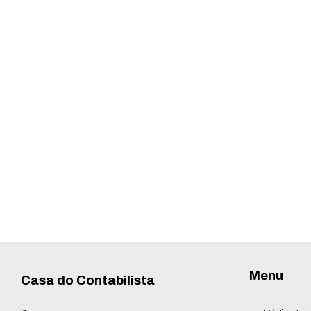
Menu
Casa do Contabilista