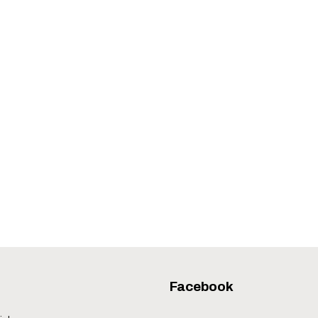
Facebook