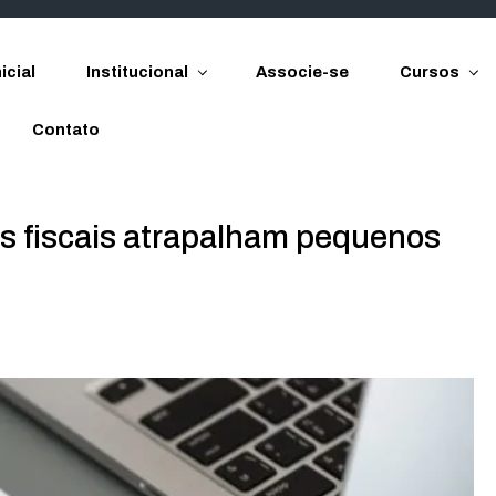
icial
Institucional
Associe-se
Cursos
Contato
s fiscais atrapalham pequenos