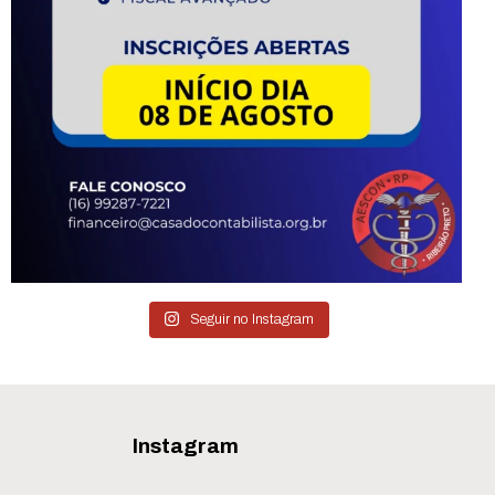
Seguir no Instagram
Instagram