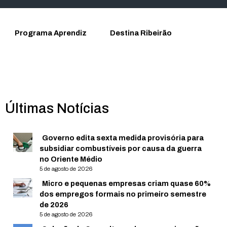
Programa Aprendiz
Destina Ribeirão
Últimas Notícias
Governo edita sexta medida provisória para
subsidiar combustíveis por causa da guerra
no Oriente Médio
5 de agosto de 2026
Micro e pequenas empresas criam quase 60%
dos empregos formais no primeiro semestre
de 2026
5 de agosto de 2026