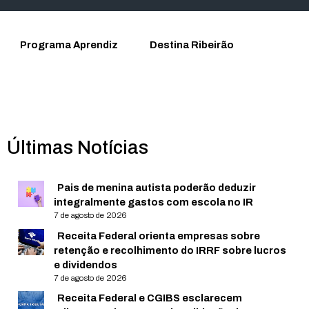
Programa Aprendiz
Destina Ribeirão
Últimas Notícias
Pais de menina autista poderão deduzir
integralmente gastos com escola no IR
7 de agosto de 2026
Receita Federal orienta empresas sobre
retenção e recolhimento do IRRF sobre lucros
e dividendos
7 de agosto de 2026
Receita Federal e CGIBS esclarecem