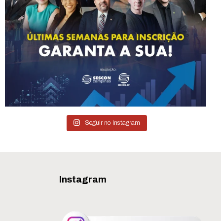
Seguir no Instagram
Instagram