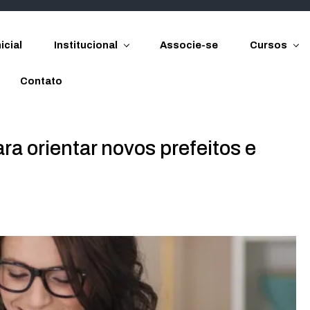
icial
Institucional
Associe-se
Cursos
Contato
ara orientar novos prefeitos e