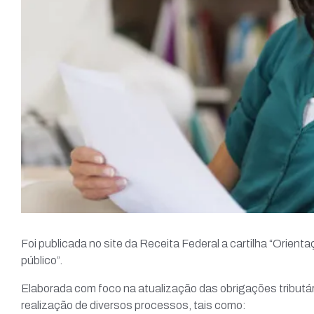
Foi publicada no site da Receita Federal a cartilha “Orien
público”.
Elaborada com foco na atualização das obrigações tributária
realização de diversos processos, tais como: