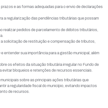
 prazos e as formas adequadas para o envio de declarações
ra a regularização das pendências tributárias que possam
realizar pedidos de parcelamento de débitos tributários,
a.
a solicitação de restituição e compensação de tributos,
e entender sua importância para a gestão municipal, além
e os efeitos da situação tributária irregular no Fundo de
 evitar bloqueios e retenções de recursos essenciais.
 municipais sobre as principais ações tributárias que
tir a regularidade fiscal do município, evitando impactos
ento de recursos.