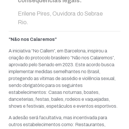
consequências legais.
Erilene Pires, Ouvidora do Sebrae
Rio.
“Não nos Calaremos”
A iniciativa “No Callem”, em Barcelona, inspirou a
criação do protocolo brasileiro “Não nos Calaremos”,
aprovado pelo Senado em 2023. Este acordo busca
implementar medidas semelhantes no Brasil,
protegendo as vítimas de assédio e violência sexual,
sendo obrigatório para os seguintes
estabelecimentos: Casas noturnas, boates,
danceterias, festas, bailes, rodeios e vaquejadas,
shows e festivais, espetáculos e eventos esportivos.
A adesão será facultativa, mas incentivada para
outros estabelecimentos como: Restaurantes,