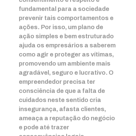
fundamental para a sociedade
prevenir tais comportamentos e
ações. Por isso, um plano de
ação simples e bem estruturado
ajuda os empresários a saberem
como agir e proteger as vítimas,
promovendo um ambiente mais
agradável, seguro e lucrativo. O
empreendedor precisa ter
consciência de que a falta de
cuidados neste sentido cria
insegurança, afasta clientes,
ameaça a reputação do negócio
e pode até trazer