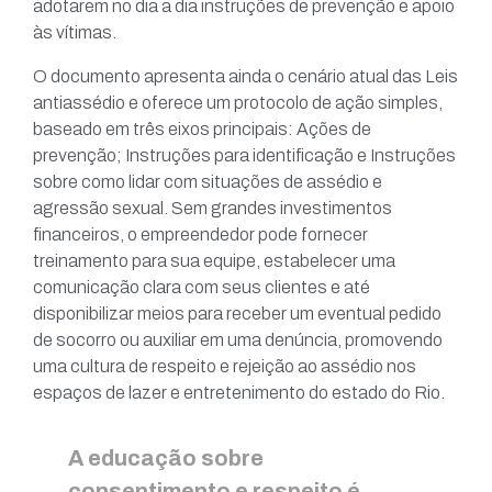
adotarem no dia a dia instruções de prevenção e apoio
às vítimas.
O documento apresenta ainda o cenário atual das Leis
antiassédio e oferece um protocolo de ação simples,
baseado em três eixos principais: Ações de
prevenção; Instruções para identificação e Instruções
sobre como lidar com situações de assédio e
agressão sexual. Sem grandes investimentos
financeiros, o empreendedor pode fornecer
treinamento para sua equipe, estabelecer uma
comunicação clara com seus clientes e até
disponibilizar meios para receber um eventual pedido
de socorro ou auxiliar em uma denúncia, promovendo
uma cultura de respeito e rejeição ao assédio nos
espaços de lazer e entretenimento do estado do Rio.
A educação sobre
consentimento e respeito é