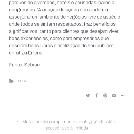
parques de diversões, hotéis e pousadas, bares e
congressos. “A adoção de ações que ajudem a
assegurar um ambiente de negócios livre de assédio,
onde todos se sintam respeitados, traz benefícios
significativos, tanto para clientes que desejam viver
boas experiências, como para empresários que
desejam bons lucros e fidelização de seu público”,
enfatiza Erilene.
Fonte: Sebrae
noticias
Multas por descumprimento de obrigação tributária
acessória será limitada