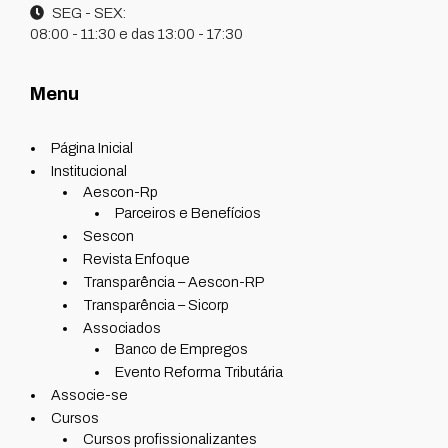
SEG - SEX:
08:00 - 11:30 e das 13:00 - 17:30
Menu
Página Inicial
Institucional
Aescon-Rp
Parceiros e Benefícios
Sescon
Revista Enfoque
Transparência – Aescon-RP
Transparência – Sicorp
Associados
Banco de Empregos
Evento Reforma Tributária
Associe-se
Cursos
Cursos profissionalizantes