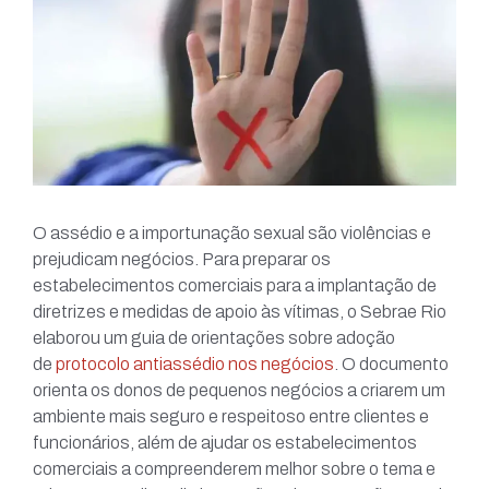
O assédio e a importunação sexual são violências e
prejudicam negócios. Para preparar os
estabelecimentos comerciais para a implantação de
diretrizes e medidas de apoio às vítimas, o Sebrae Rio
elaborou um guia de orientações sobre adoção
de
protocolo antiassédio nos negócios
. O documento
orienta os donos de pequenos negócios a criarem um
ambiente mais seguro e respeitoso entre clientes e
funcionários, além de ajudar os estabelecimentos
comerciais a compreenderem melhor sobre o tema e