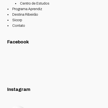
Centro de Estudos
Programa Aprendiz
Destina Ribeirão
Sicorp
Contato
Facebook
Instagram