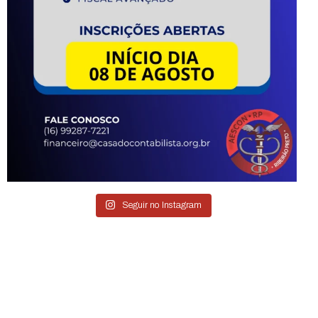
Seguir no Instagram