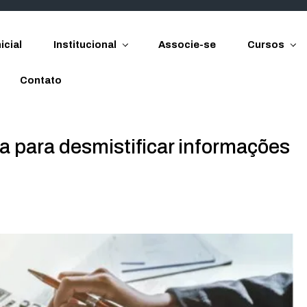
icial
Institucional
Associe-se
Cursos
Contato
 para desmistificar informações