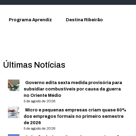
Programa Aprendiz
Destina Ribeirão
Últimas Notícias
Governo edita sexta medida provisória para
subsidiar combustíveis por causa da guerra
no Oriente Médio
5 de agosto de 2026
Micro e pequenas empresas criam quase 60%
dos empregos formais no primeiro semestre
de 2026
5 de agosto de 2026