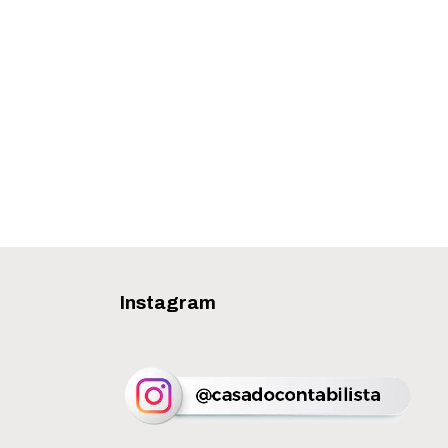
Instagram