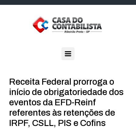
Skip to main content
Receita Federal prorroga o
início de obrigatoriedade dos
eventos da EFD-Reinf
referentes às retenções de
IRPF, CSLL, PIS e Cofins