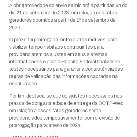
A obrigatoriedade do envio se iniciará a partir das 8h do
dia 21 de setembro de 2023, em relação aos fatos
geradores ocorridos a partir de 1º de setembro de
2023.
O prazo foi prorrogado, entre outros motivos, para
viabilizar tempo hábil aos contribuintes para
providenciarem os ajustes em seus sistemas
informatizados e para a Receita Federal finalizar os
testes necessários para garantir a consistência das
regras de validação das informações captadas na
escrituração.
Por fim, destaca-se que os ajustes necessários nos
prazos de obrigatoriedade de entrega da DCTF-Web
em relação a esses fatos geradores serão
providenciados tempestivamente, com previsão de
prorrogação para janeiro de 2024.