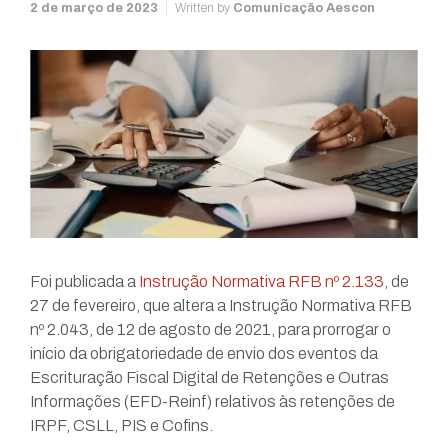
2 de março de 2023
Written by
Comunicação Aescon
Foi publicada a
Instrução Normativa RFB nº 2.133
, de
27 de fevereiro, que altera a Instrução Normativa RFB
nº 2.043, de 12 de agosto de 2021, para prorrogar o
início da obrigatoriedade de envio dos eventos da
Escrituração Fiscal Digital de Retenções e Outras
Informações (EFD-Reinf) relativos às retenções de
IRPF, CSLL, PIS e Cofins.