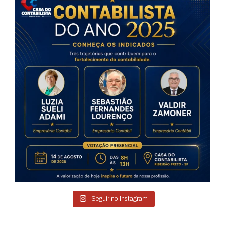
Seguir no Instagram