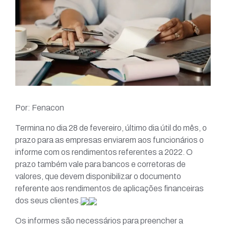
Por: Fenacon
Termina no dia 28 de fevereiro, último dia útil do mês, o
prazo para as empresas enviarem aos funcionários o
informe com os rendimentos referentes a 2022. O
prazo também vale para bancos e corretoras de
valores, que devem disponibilizar o documento
referente aos rendimentos de aplicações financeiras
dos seus clientes.
Os informes são necessários para preencher a