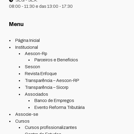
08:00 - 11:30 e das 13:00 - 17:30
Menu
Página Inicial
Institucional
Aescon-Rp
Parceiros e Benefícios
Sescon
Revista Enfoque
Transparência – Aescon-RP
Transparência – Sicorp
Associados
Banco de Empregos
Evento Reforma Tributária
Associe-se
Cursos
Cursos profissionalizantes