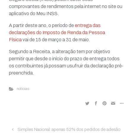
comprovantes de rendimentos pela internet no site ou
aplicativo do Meu INSS.
A partir deste ano, o período de
entrega das
declarações do Imposto de Renda da Pessoa
Física
vai de 15 de março a 31 de maio.
Segundo a Receita, a alteração tem por objetivo
permitir que desde o início do prazo de entrega todos
os contribuintes já possam usufruir da declaração pré-
preenchida.
noticias
Simples Nacional: apenas 52% dos pedidos de adesão