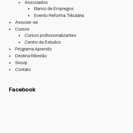
Associados
Banco de Empregos
Evento Reforma Tributária
Associe-se
Cursos
Cursos profissionalizantes
Centro de Estudos
Programa Aprendiz
Destina Ribeirão
Sicorp
Contato
Facebook