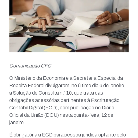
Comunicação CFC
O Ministério da Economia e a Secretaria Especial da
Receita Federal divulgaram, no último dia 6 de janeiro,
a Solução de Consulta n.º 10, que trata das
obrigações acessórias pertinentes à Escrituração
Contábil Digital (ECD), com publicação no Diário
Oficial da União (DOU) nesta quinta-feira, 12 de
janeiro.
É obrigatória a ECD para pessoa jurídica optante pelo