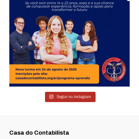
Seguir no Instagram
Casa do Contabilista