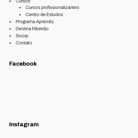
Cursos
Cursos profissionalizantes
Centro de Estudos
Programa Aprendiz
Destina Ribeirão
Sicorp
Contato
Facebook
Instagram