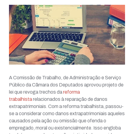
A Comissão de Trabalho, de Administração e Serviço
Público da Câmara dos Deputados aprovou projeto de
lei que revoga trechos da
reforma
trabalhista
relacionados à reparação de danos
extrapatrimoniais. Com a reforma trabalhista, passou-
se a considerar como danos extrapatrimoniais aqueles
causados pela ação ou omissão que ofenda o
empregado, moral ou existencialmente. Isso engloba