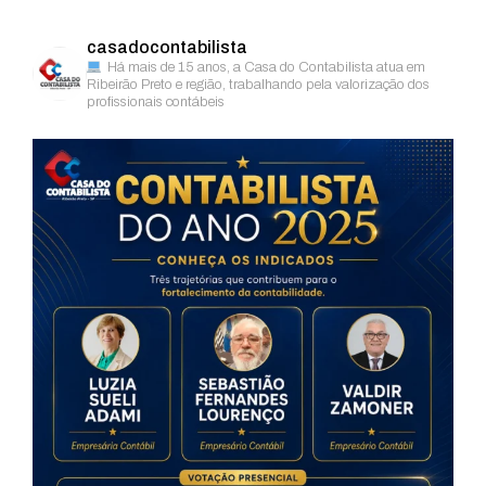
casadocontabilista
Há mais de 15 anos, a Casa do Contabilista atua em
Ribeirão Preto e região, trabalhando pela valorização dos
profissionais contábeis