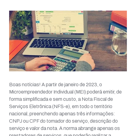
Boas notícias! A partir de janeiro de 2023, o
Microempreendedor Individual (MEI) poderá emitir, de
forma simplificada e sem custo, a Nota Fiscal de
Serviços Eletrônica (NFS-e), em todo o território
nacional, preenchendo apenas três informações:
CNPJ ou CPF do tomador do serviço, descrição do
serviço e valor da nota. A norma abrange apenas os
prestadores de serviços, que poderão realizar a