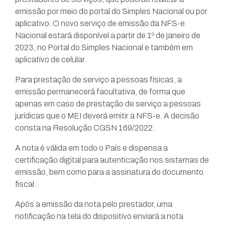
emissão por meio do portal do Simples Nacional ou por
aplicativo. O novo serviço de emissão da NFS-e
Nacional estará disponível a partir de 1º de janeiro de
2023, no Portal do Simples Nacional e também em
aplicativo de celular.
Para prestação de serviço a pessoas físicas, a
emissão permanecerá facultativa, de forma que
apenas em caso de prestação de serviço a pessoas
jurídicas que o MEI deverá emitir a NFS-e. A decisão
consta na Resolução CGSN 169/2022.
A nota é válida em todo o País e dispensa a
certificação digital para autenticação nos sistemas de
emissão, bem como para a assinatura do documento
fiscal.
Após a emissão da nota pelo prestador, uma
notificação na tela do dispositivo enviará a nota