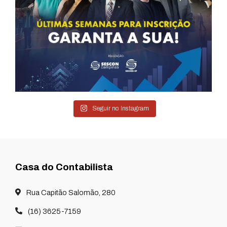
Seguir no Instagram
Casa do Contabilista
Rua Capitão Salomão, 280
(16) 3625-7159