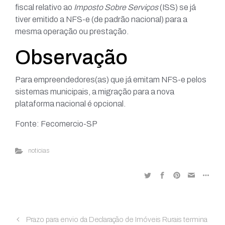
fiscal relativo ao
Imposto Sobre Serviços
(ISS) se já
tiver emitido a NFS-e (de padrão nacional) para a
mesma operação ou prestação.
Observação
Para empreendedores(as) que já emitam NFS-e pelos
sistemas municipais, a migração para a nova
plataforma nacional é opcional.
Fonte: Fecomercio-SP
noticias
Prazo para envio da Declaração de Imóveis Rurais termina