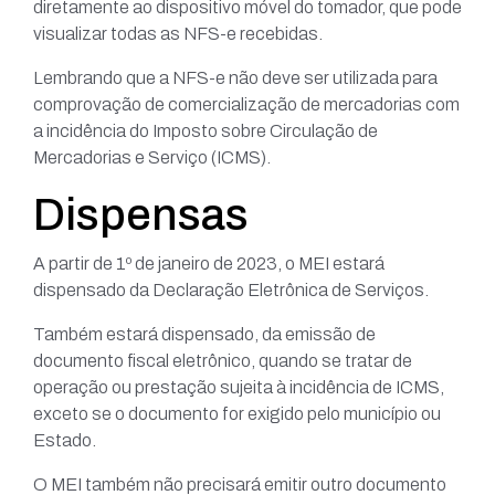
diretamente ao dispositivo móvel do tomador, que pode
visualizar todas as NFS-e recebidas.
Lembrando que a NFS-e não deve ser utilizada para
comprovação de comercialização de mercadorias com
a incidência do Imposto sobre Circulação de
Mercadorias e Serviço (ICMS).
Dispensas
A partir de 1º de janeiro de 2023, o MEI estará
dispensado da Declaração Eletrônica de Serviços.
Também estará dispensado, da emissão de
documento fiscal eletrônico, quando se tratar de
operação ou prestação sujeita à incidência de ICMS,
exceto se o documento for exigido pelo município ou
Estado.
O MEI também não precisará emitir outro documento