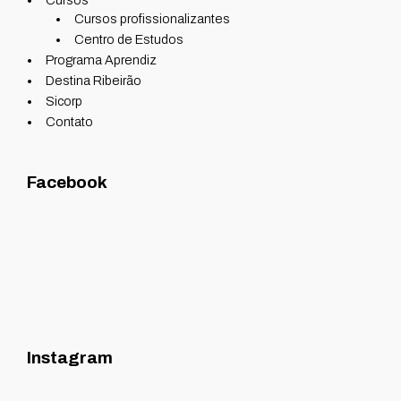
Cursos
Cursos profissionalizantes
Centro de Estudos
Programa Aprendiz
Destina Ribeirão
Sicorp
Contato
Facebook
Instagram