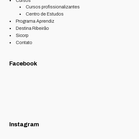
Cursos
Cursos profissionalizantes
Centro de Estudos
Programa Aprendiz
Destina Ribeirão
Sicorp
Contato
Facebook
Instagram