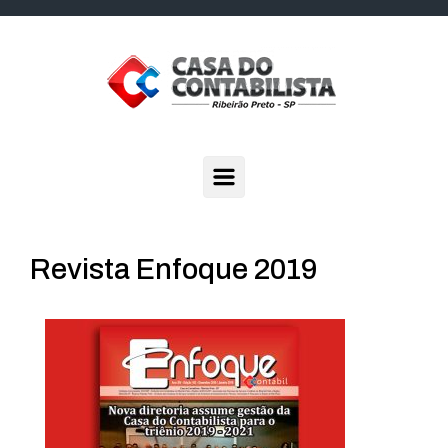
Skip to main content
Revista Enfoque 2019