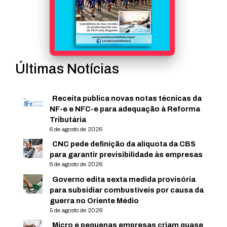
Últimas Notícias
Receita publica novas notas técnicas da
NF-e e NFC-e para adequação à Reforma
Tributária
6 de agosto de 2026
CNC pede definição da alíquota da CBS
para garantir previsibilidade às empresas
6 de agosto de 2026
Governo edita sexta medida provisória
para subsidiar combustíveis por causa da
guerra no Oriente Médio
5 de agosto de 2026
Micro e pequenas empresas criam quase