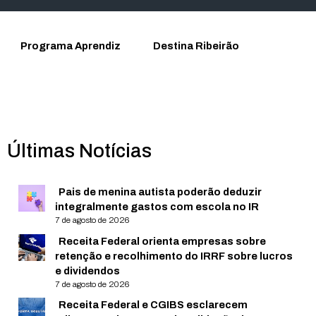
Programa Aprendiz
Destina Ribeirão
Últimas Notícias
Pais de menina autista poderão deduzir
integralmente gastos com escola no IR
7 de agosto de 2026
Receita Federal orienta empresas sobre
retenção e recolhimento do IRRF sobre lucros
e dividendos
7 de agosto de 2026
Receita Federal e CGIBS esclarecem