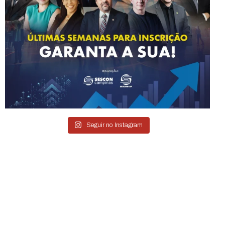
Seguir no Instagram