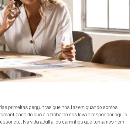
 das primeiras perguntas que nos fazem quando somos
 romantizada do que é o trabalho nos leva a responder aquilo
ofessor etc. Na vida adulta, os caminhos que tomamos nem