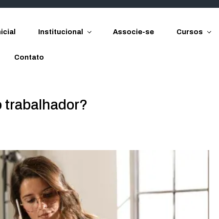
icial
Institucional
Associe-se
Cursos
Contato
o trabalhador?