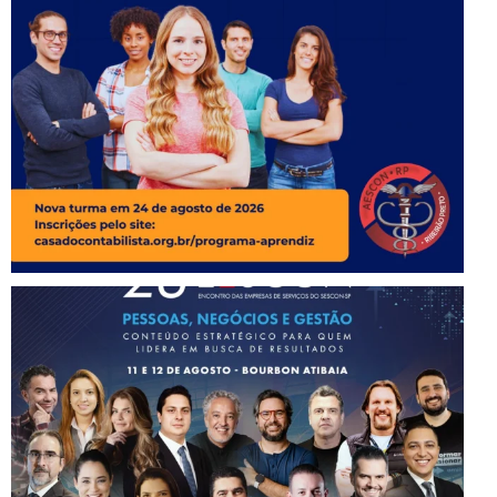
Instagram