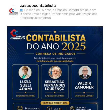
casadocontabilista
Há mais de 15 anos, a Casa do Contabilista atua em
Ribeirão Preto e região, trabalhando pela valorização dos
profissionais contábeis