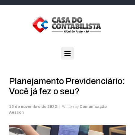
Skip to main content
Planejamento Previdenciário:
Você já fez o seu?
12 de novembro de 2022
Written by
Comunicação
Aescon