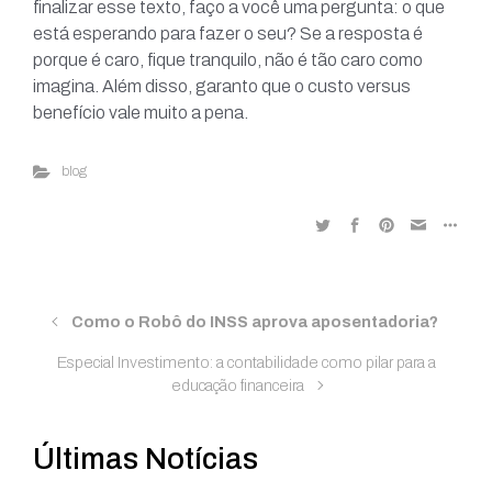
finalizar esse texto, faço a você uma pergunta: o que
está esperando para fazer o seu? Se a resposta é
porque é caro, fique tranquilo, não é tão caro como
imagina. Além disso, garanto que o custo versus
benefício vale muito a pena.
blog
Como o Robô do INSS aprova aposentadoria?
Especial Investimento: a contabilidade como pilar para a
educação financeira
Últimas Notícias