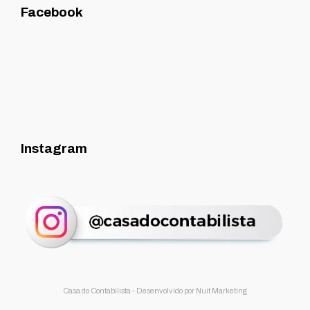
Facebook
Instagram
Casa do Contabilista - Desenvolvido por
Nuit Marketing