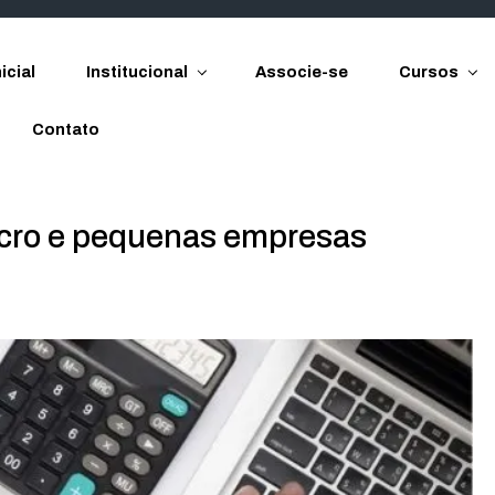
icial
Institucional
Associe-se
Cursos
Contato
cro e pequenas empresas