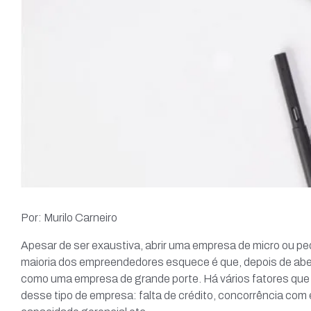
Por: Murilo Carneiro
Apesar de ser exaustiva, abrir uma empresa de micro ou peq
maioria dos empreendedores esquece é que, depois de aber
como uma empresa de grande porte. Há vários fatores qu
desse tipo de empresa: falta de crédito, concorrência com