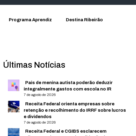
Programa Aprendiz
Destina Ribeirão
Últimas Notícias
Pais de menina autista poderão deduzir
integralmente gastos com escola no IR
7 de agosto de 2026
Receita Federal orienta empresas sobre
retenção e recolhimento do IRRF sobre lucros
e dividendos
7 de agosto de 2026
Receita Federal e CGIBS esclarecem