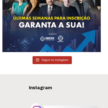
Seguir no Instagram
Instagram