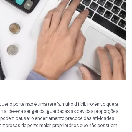
ueno porte não é uma tarefa muito difícil. Porém, o que a
ta, deverá ser gerida, guardadas as devidas proporções,
e podem causar o encerramento precoce das atividades
 empresas de porte maior, proprietários que não possuem