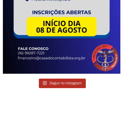
Instagram
Seguir no Instagram