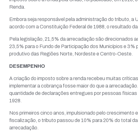
Renda.
Embora seja responsável pela administração do tributo, a 
acordo com a Constituição Federal de 1988, o resultado da
Pela legislação, 21,5% da arrecadação são direcionados ao
23,5% para o Fundo de Participação dos Municípios e 3% 
produtivo das Regiões Norte, Nordeste e Centro-Oeste.
DESEMPENHO
A criação do imposto sobre a renda recebeu muitas críticas
implementar a cobrança fosse maior do que a arrecadação. 
quantidade de declarações entregues por pessoas físicas e 
1928.
Nos primeiros cinco anos, impulsionado pelo crescimento
fiscalização, o tributo passou de 10% para 20% do total da r
arrecadação.