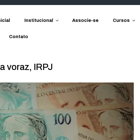
icial
Institucional
Associe-se
Cursos
Contato
a voraz, IRPJ