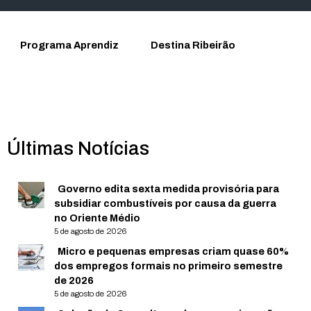
Programa Aprendiz
Destina Ribeirão
Últimas Notícias
Governo edita sexta medida provisória para
subsidiar combustíveis por causa da guerra
no Oriente Médio
5 de agosto de 2026
Micro e pequenas empresas criam quase 60%
dos empregos formais no primeiro semestre
de 2026
5 de agosto de 2026